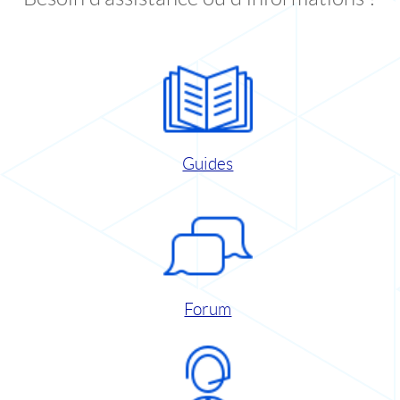
Guides
Forum